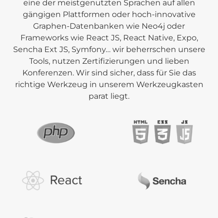
eine der meistgenutzten Sprachen auf allen
gängigen Plattformen oder hoch-innovative
Graphen-Datenbanken wie Neo4j oder
Frameworks wie React JS, React Native, Expo,
Sencha Ext JS, Symfony… wir beherrschen unsere
Tools, nutzen Zertifizierungen und lieben
Konferenzen. Wir sind sicher, dass für Sie das
richtige Werkzeug in unserem Werkzeugkasten
parat liegt.