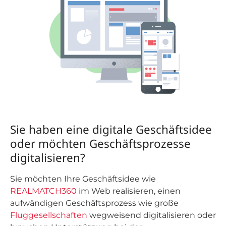
Sie haben eine digitale Geschäftsidee
oder möchten Geschäftsprozesse
digitalisieren?
Sie möchten Ihre Geschäftsidee wie
REALMATCH360
im Web realisieren, einen
aufwändigen Geschäftsprozess wie große
Fluggesellschaften
wegweisend digitalisieren oder