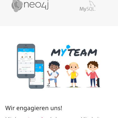
Wir engagieren uns!