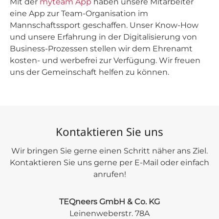
Mit der
myteam App
haben unsere Mitarbeiter
eine App zur Team-Organisation im
Mannschaftssport geschaffen. Unser Know-How
und unsere Erfahrung in der Digitalisierung von
Business-Prozessen stellen wir dem Ehrenamt
kosten- und werbefrei zur Verfügung. Wir freuen
uns der Gemeinschaft helfen zu können.
Kontaktieren Sie uns
Wir bringen Sie gerne einen Schritt näher ans Ziel.
Kontaktieren Sie uns gerne per E-Mail oder einfach
anrufen!
TEQneers GmbH & Co. KG
Leinenweberstr. 78A