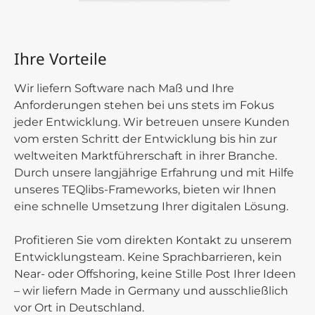
Ihre Vorteile
Wir liefern Software nach Maß und Ihre
Anforderungen stehen bei uns stets im Fokus
jeder Entwicklung. Wir betreuen unsere Kunden
vom ersten Schritt der Entwicklung bis hin zur
weltweiten Marktführerschaft in ihrer Branche.
Durch unsere langjährige Erfahrung und mit Hilfe
unseres TEQlibs-Frameworks, bieten wir Ihnen
eine schnelle Umsetzung Ihrer digitalen Lösung.
Profitieren Sie vom direkten Kontakt zu unserem
Entwicklungsteam. Keine Sprachbarrieren, kein
Near- oder Offshoring, keine Stille Post Ihrer Ideen
– wir liefern Made in Germany und ausschließlich
vor Ort in Deutschland.