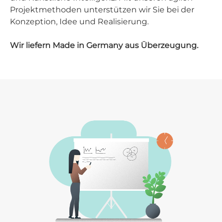
Projektmethoden unterstützen wir Sie bei der
Konzeption, Idee und Realisierung.
Wir liefern Made in Germany aus Überzeugung.