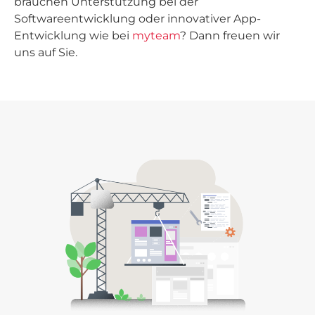
brauchen Unterstützung bei der
Softwareentwicklung oder innovativer App-
Entwicklung wie bei
myteam
? Dann freuen wir
uns auf Sie.