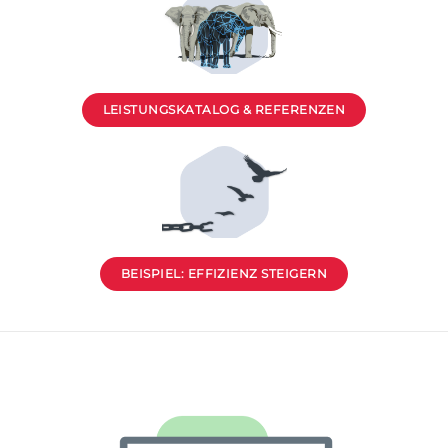
LEISTUNGSKATALOG & REFERENZEN
BEISPIEL: EFFIZIENZ STEIGERN