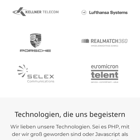
Technologien, die uns begeistern
Wir lieben unsere Technologien. Sei es PHP, mit
der wir groß geworden sind oder Javascript als