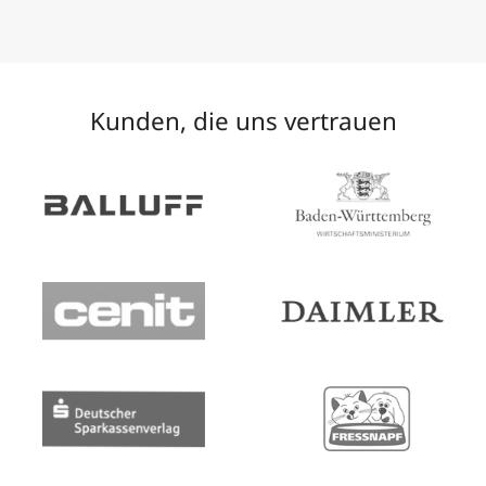
Kunden, die uns vertrauen