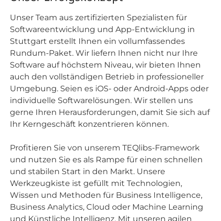
Unser Team aus zertifizierten Spezialisten für
Softwareentwicklung und App-Entwicklung in
Stuttgart erstellt Ihnen ein vollumfassendes
Rundum-Paket. Wir liefern Ihnen nicht nur Ihre
Software auf höchstem Niveau, wir bieten Ihnen
auch den vollständigen Betrieb in professioneller
Umgebung. Seien es iOS- oder Android-Apps oder
individuelle Softwarelösungen. Wir stellen uns
gerne Ihren Herausforderungen, damit Sie sich auf
Ihr Kerngeschäft konzentrieren können.
Profitieren Sie von unserem TEQlibs-Framework
und nutzen Sie es als Rampe für einen schnellen
und stabilen Start in den Markt. Unsere
Werkzeugkiste ist gefüllt mit Technologien,
Wissen und Methoden für Business Intelligence,
Business Analytics, Cloud oder Machine Learning
und Künstliche Intelligenz. Mit unseren agilen