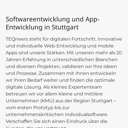
Softwareentwicklung und App-
Entwicklung in Stuttgart
TEQneers steht für digitalen Fortschritt. Innovative
und individuelle Web-Entwicklung und mobile
Apps sind unsere Stärken. Mit unseren mehr als 20
Jahren Erfahrung in unterschiedlichen Branchen
und diversen Projekten, validieren wir Ihre Ideen
und Prozesse. Zusammen mit Ihnen entwickeln
wir Ihren Bedarf weiter und finden die optimale
digitale Lösung. Als kleines Expertenteam
betreuen wir vor allem kleine und mittlere
Unternehmen (KMU) aus der Region Stuttgart –
vom ersten Prototyp bis zur
unternehmenskritischen Individualsoftware.
Verschaffen Sie sich einen Eindruck über die