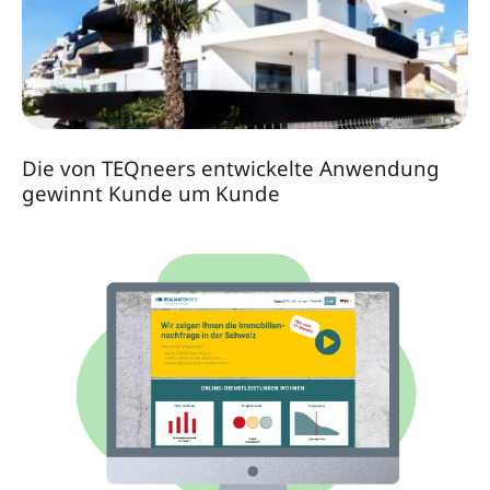
Die von TEQneers entwickelte Anwendung
gewinnt Kunde um Kunde