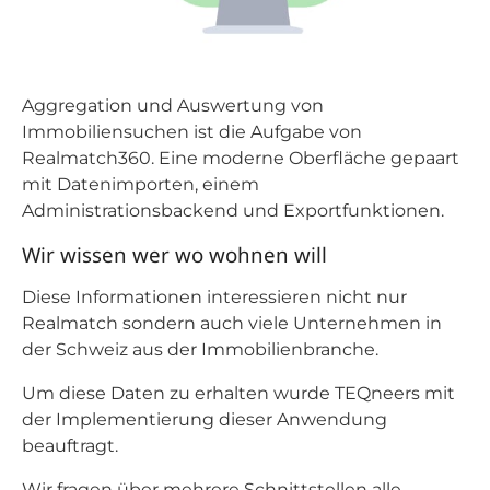
Aggregation und Auswertung von
Immobiliensuchen ist die Aufgabe von
Realmatch360. Eine moderne Oberfläche gepaart
mit Datenimporten, einem
Administrationsbackend und Exportfunktionen.
Wir wissen wer wo wohnen will
Diese Informationen interessieren nicht nur
Realmatch sondern auch viele Unternehmen in
der Schweiz aus der Immobilienbranche.
Um diese Daten zu erhalten wurde TEQneers mit
der Implementierung dieser Anwendung
beauftragt.
Wir fragen über mehrere Schnittstellen alle