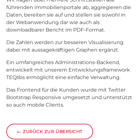
führenden Immobilienportale ab, aggregieren die
Daten, bereiten sie auf und stellen sie sowohl in
der Webanwendung dar wie auch als
downloadbarer Bericht im PDF-Format.
Die Zahlen werden zur besseren Visualisierung
dabei mit aussagekräftigen Graphen ergänzt.
Ein umfangreiches Administrations-Backend,
entwickelt mit unserem Entwicklungsframework
TEQlibs ermöglicht eine einfache Verwaltung.
Das Frontend für die Kunden wurde mit Twitter
Bootstrap Responsive umgesetzt und unterstützt
so auch mobile Clients.
←
ZURÜCK ZUR ÜBERSICHT