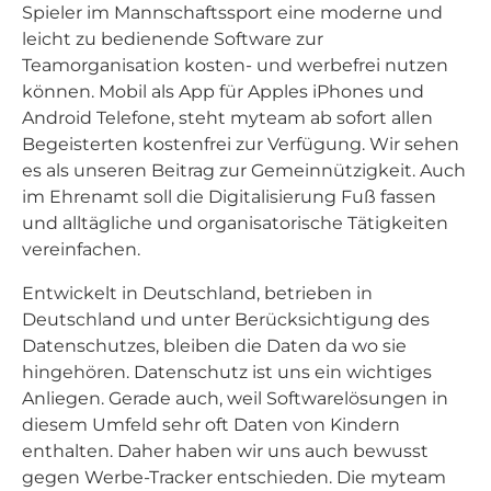
Spieler im Mannschaftssport eine moderne und
leicht zu bedienende Software zur
Teamorganisation kosten- und werbefrei nutzen
können. Mobil als App für Apples iPhones und
Android Telefone, steht myteam ab sofort allen
Begeisterten kostenfrei zur Verfügung. Wir sehen
es als unseren Beitrag zur Gemeinnützigkeit. Auch
im Ehrenamt soll die Digitalisierung Fuß fassen
und alltägliche und organisatorische Tätigkeiten
vereinfachen.
Entwickelt in Deutschland, betrieben in
Deutschland und unter Berücksichtigung des
Datenschutzes, bleiben die Daten da wo sie
hingehören. Datenschutz ist uns ein wichtiges
Anliegen. Gerade auch, weil Softwarelösungen in
diesem Umfeld sehr oft Daten von Kindern
enthalten. Daher haben wir uns auch bewusst
gegen Werbe-Tracker entschieden. Die myteam