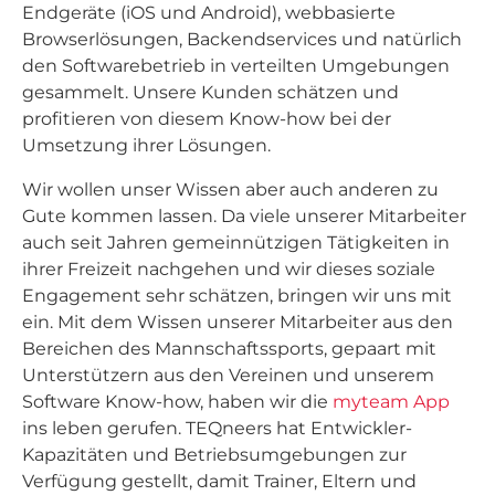
Endgeräte (iOS und Android), webbasierte
Browserlösungen, Backendservices und natürlich
den Softwarebetrieb in verteilten Umgebungen
gesammelt. Unsere Kunden schätzen und
profitieren von diesem Know-how bei der
Umsetzung ihrer Lösungen.
Wir wollen unser Wissen aber auch anderen zu
Gute kommen lassen. Da viele unserer Mitarbeiter
auch seit Jahren gemeinnützigen Tätigkeiten in
ihrer Freizeit nachgehen und wir dieses soziale
Engagement sehr schätzen, bringen wir uns mit
ein. Mit dem Wissen unserer Mitarbeiter aus den
Bereichen des Mannschaftssports, gepaart mit
Unterstützern aus den Vereinen und unserem
Software Know-how, haben wir die
myteam App
ins leben gerufen. TEQneers hat Entwickler-
Kapazitäten und Betriebsumgebungen zur
Verfügung gestellt, damit Trainer, Eltern und