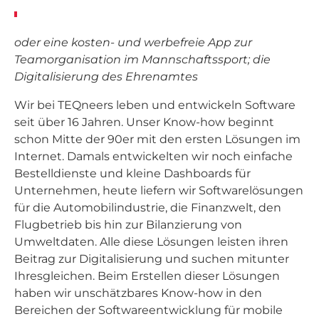
oder eine kosten- und werbefreie App zur
Teamorganisation im Mannschaftssport; die
Digitalisierung des Ehrenamtes
Wir bei TEQneers leben und entwickeln Software
seit über 16 Jahren. Unser Know-how beginnt
schon Mitte der 90er mit den ersten Lösungen im
Internet. Damals entwickelten wir noch einfache
Bestelldienste und kleine Dashboards für
Unternehmen, heute liefern wir Softwarelösungen
für die Automobilindustrie, die Finanzwelt, den
Flugbetrieb bis hin zur Bilanzierung von
Umweltdaten. Alle diese Lösungen leisten ihren
Beitrag zur Digitalisierung und suchen mitunter
Ihresgleichen. Beim Erstellen dieser Lösungen
haben wir unschätzbares Know-how in den
Bereichen der Softwareentwicklung für mobile