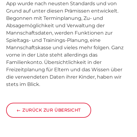
App wurde nach neusten Standards und von
Grund auf unter diesen Prämissen entwickelt.
Begonnen mit Terminplanung, Zu- und
Absagemöglichkeit und Verwaltung der
Mannschaftsdaten, werden Funktionen zur
Spieltags- und Trainings-Planung, eine
Mannschaftskasse und vieles mehr folgen. Ganz
vorne in der Liste steht allerdings das
Familienkonto. Übersichtlichkeit in der
Freizeitplanung für Eltern und das Wissen über
die verwendeten Daten ihrer Kinder, haben wir
stets im Blick.
←
ZURÜCK ZUR ÜBERSICHT