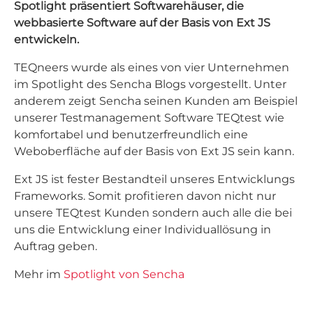
Spotlight präsentiert Softwarehäuser, die
webbasierte Software auf der Basis von Ext JS
entwickeln.
TEQneers wurde als eines von vier Unternehmen
im Spotlight des Sencha Blogs vorgestellt. Unter
anderem zeigt Sencha seinen Kunden am Beispiel
unserer Testmanagement Software TEQtest wie
komfortabel und benutzerfreundlich eine
Weboberfläche auf der Basis von Ext JS sein kann.
Ext JS ist fester Bestandteil unseres Entwicklungs
Frameworks. Somit profitieren davon nicht nur
unsere TEQtest Kunden sondern auch alle die bei
uns die Entwicklung einer Individuallösung in
Auftrag geben.
Mehr im
Spotlight von Sencha