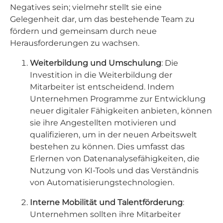
Negatives sein; vielmehr stellt sie eine
Gelegenheit dar, um das bestehende Team zu
fördern und gemeinsam durch neue
Herausforderungen zu wachsen.
Weiterbildung und Umschulung
: Die
Investition in die Weiterbildung der
Mitarbeiter ist entscheidend. Indem
Unternehmen Programme zur Entwicklung
neuer digitaler Fähigkeiten anbieten, können
sie ihre Angestellten motivieren und
qualifizieren, um in der neuen Arbeitswelt
bestehen zu können. Dies umfasst das
Erlernen von Datenanalysefähigkeiten, die
Nutzung von KI-Tools und das Verständnis
von Automatisierungstechnologien.
Interne Mobilität und Talentförderung
:
Unternehmen sollten ihre Mitarbeiter