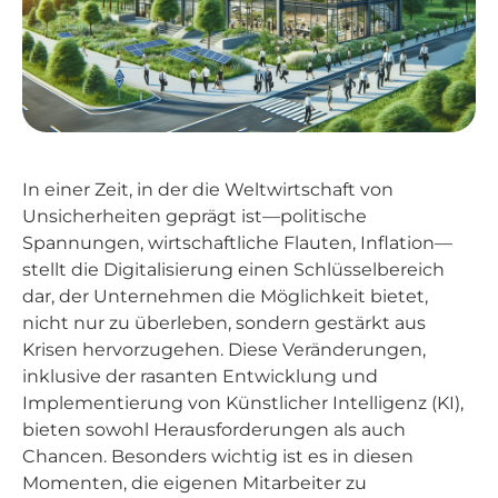
In einer Zeit, in der die Weltwirtschaft von
Unsicherheiten geprägt ist—politische
Spannungen, wirtschaftliche Flauten, Inflation—
stellt die Digitalisierung einen Schlüsselbereich
dar, der Unternehmen die Möglichkeit bietet,
nicht nur zu überleben, sondern gestärkt aus
Krisen hervorzugehen. Diese Veränderungen,
inklusive der rasanten Entwicklung und
Implementierung von Künstlicher Intelligenz (KI),
bieten sowohl Herausforderungen als auch
Chancen. Besonders wichtig ist es in diesen
Momenten, die eigenen Mitarbeiter zu