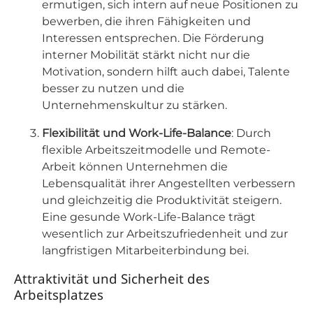
ermutigen, sich intern auf neue Positionen zu
bewerben, die ihren Fähigkeiten und
Interessen entsprechen. Die Förderung
interner Mobilität stärkt nicht nur die
Motivation, sondern hilft auch dabei, Talente
besser zu nutzen und die
Unternehmenskultur zu stärken.
Flexibilität und Work-Life-Balance
: Durch
flexible Arbeitszeitmodelle und Remote-
Arbeit können Unternehmen die
Lebensqualität ihrer Angestellten verbessern
und gleichzeitig die Produktivität steigern.
Eine gesunde Work-Life-Balance trägt
wesentlich zur Arbeitszufriedenheit und zur
langfristigen Mitarbeiterbindung bei.
Attraktivität und Sicherheit des
Arbeitsplatzes