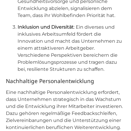
Gesundheitsvorsorge und persönliche
Entwicklung abzielen, signalisieren dem
Team, dass ihr Wohlbefinden Priorität hat.
Inklusion und Diversität
: Ein diverses und
inklusives Arbeitsumfeld fördert die
Innovation und macht das Unternehmen zu
einem attraktiveren Arbeitgeber.
Verschiedene Perspektiven bereichern die
Problemlösungsprozesse und tragen dazu
bei, resiliente Strukturen zu schaffen.
Nachhaltige Personalentwicklung
Eine nachhaltige Personalentwicklung erfordert,
dass Unternehmen strategisch in das Wachstum
und die Entwicklung ihrer Mitarbeiter investieren.
Dazu gehören regelmäßige Feedbackschleifen,
Zielvereinbarungen und die Unterstützung einer
kontinuierlichen beruflichen Weiterentwicklung.