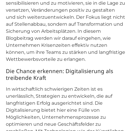
sensibilisieren und zu motivieren, sie in die Lage zu
versetzen, Veränderungen positiv zu gestalten
und sich weiterzuentwickeln. Der Fokus liegt nicht
auf Stellenabbau, sondern auf Transformation und
Sicherung von Arbeitsplätzen. In diesem
Blogbeitrag werden wir darauf eingehen, wie
Unternehmen Krisenzeiten effektiv nutzen
können, um ihre Teams zu stärken und langfristige
Wettbewerbsvorteile zu erlangen.
Die Chance erkennen: Digitalisierung als
treibende Kraft
In wirtschaftlich schwierigen Zeiten ist es
unerlässlich, Strategien zu entwickeln, die auf
langfristigen Erfolg ausgerichtet sind. Die
Digitalisierung bietet hier eine Fülle von
Möglichkeiten, Unternehmensprozesse zu
optimieren und neue Geschäftsfelder zu