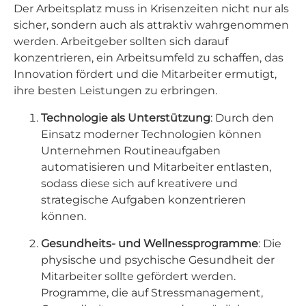
Der Arbeitsplatz muss in Krisenzeiten nicht nur als
sicher, sondern auch als attraktiv wahrgenommen
werden. Arbeitgeber sollten sich darauf
konzentrieren, ein Arbeitsumfeld zu schaffen, das
Innovation fördert und die Mitarbeiter ermutigt,
ihre besten Leistungen zu erbringen.
Technologie als Unterstützung
: Durch den
Einsatz moderner Technologien können
Unternehmen Routineaufgaben
automatisieren und Mitarbeiter entlasten,
sodass diese sich auf kreativere und
strategische Aufgaben konzentrieren
können.
Gesundheits- und Wellnessprogramme
: Die
physische und psychische Gesundheit der
Mitarbeiter sollte gefördert werden.
Programme, die auf Stressmanagement,