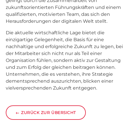
gelingt durch die Zusammenarbeit von
zukunftsorientierten Führungskräften und einem
qualifizierten, motivierten Team, das sich den
Herausforderungen der digitalen Welt stellt.
Die aktuelle wirtschaftliche Lage bietet die
einzigartige Gelegenheit, die Basis für eine
nachhaltige und erfolgreiche Zukunft zu legen, bei
der Mitarbeiter sich nicht nur als Teil einer
Organisation fühlen, sondern aktiv zur Gestaltung
und zum Erfolg der gleichen beitragen können.
Unternehmen, die es verstehen, ihre Strategie
dementsprechend auszurichten, blicken einer
vielversprechenden Zukunft entgegen.
←
ZURÜCK ZUR ÜBERSICHT