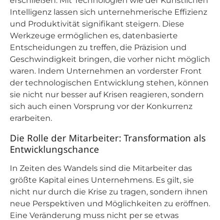
erschließen. Mit Technologien wie der Künstlichen
Intelligenz lassen sich unternehmerische Effizienz
und Produktivität signifikant steigern. Diese
Werkzeuge ermöglichen es, datenbasierte
Entscheidungen zu treffen, die Präzision und
Geschwindigkeit bringen, die vorher nicht möglich
waren. Indem Unternehmen an vorderster Front
der technologischen Entwicklung stehen, können
sie nicht nur besser auf Krisen reagieren, sondern
sich auch einen Vorsprung vor der Konkurrenz
erarbeiten.
Die Rolle der Mitarbeiter: Transformation als
Entwicklungschance
In Zeiten des Wandels sind die Mitarbeiter das
größte Kapital eines Unternehmens. Es gilt, sie
nicht nur durch die Krise zu tragen, sondern ihnen
neue Perspektiven und Möglichkeiten zu eröffnen.
Eine Veränderung muss nicht per se etwas