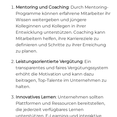
Mentoring und Coaching
: Durch Mentoring-
Programme können erfahrene Mitarbeiter ihr
Wissen weitergeben und jüngere
Kolleginnen und Kollegen in ihrer
Entwicklung unterstützen. Coaching kann
Mitarbeitern helfen, ihre Karriereziele zu
definieren und Schritte zu ihrer Erreichung
zu planen.
Leistungsorientierte Vergütung
: Ein
transparentes und faires Vergütungssystem
erhöht die Motivation und kann dazu
beitragen, Top-Talente im Unternehmen zu
halten.
Innovatives Lernen
: Unternehmen sollten
Plattformen und Ressourcen bereitstellen,
die jederzeit verfügbares Lernen
unterstützen. E-Learning und interaktive