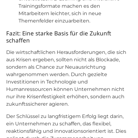
Trainingsformate machen es den
Mitarbeitern leichter, sich in neue
Themenfelder einzuarbeiten.
Fazit: Eine starke Basis für die Zukunft
schaffen
Die wirtschaftlichen Herausforderungen, die sich
aus Krisen ergeben, sollten nicht als Blockade,
sondern als Chance zur Neuausrichtung
wahrgenommen werden. Durch gezielte
Investitionen in Technologie und
Humanressourcen können Unternehmen nicht
nur ihre Krisenfestigkeit erhöhen, sondern auch
zukunftssicherer agieren.
Der Schlüssel zu langfristigem Erfolg liegt darin,
ein Unternehmen zu schaffen, das flexibel,
reaktionsfähig und innovationsorientiert ist. Dies